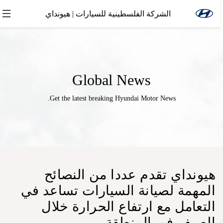
الشركة الفلسطينية للسيارات | هيونداي
Global News
Get the latest breaking Hyundai Motor News.
هيونداي تقدم عددا من النصائح
المهمة لصيانة السيارات تساعد في
التعامل مع ارتفاع الحرارة خلال
الصيف في المنطقة