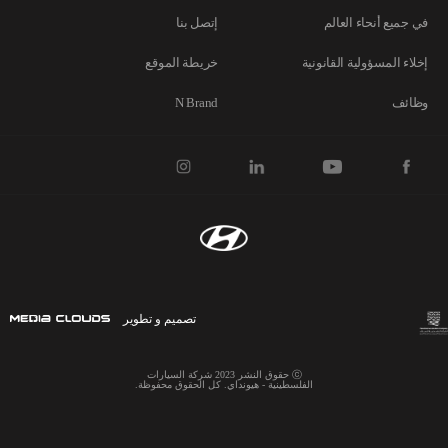
في جميع أنحاء العالم
إتصل بنا
إخلاء المسؤولية القانونية
خريطة الموقع
وظائف
N Brand
تصميم و تطوير
ⓒ حقوق النشر 2023 شركة السيارات
الفلسطينية - هيونداي. كل الحقوق محفوظة.