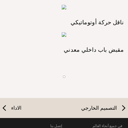
ناقل حركة أوتوماتيكي
مقبض باب داخلي معدني
التصميم الخارجي
الاداء
في جميع أنحاء العالم
إتصل بنا