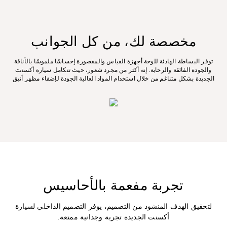
مخصصة لك، من كل الجوانب
توفر البساطة الهادئة للوحة أجهزة القياس والمقصورة إحساسًا ملموسًا بالأناقة
والجودة الفائقة والرحابة. إنه أكثر من مجرد شعور، حيث تتكامل سيارة أكسنت
الجديدة بشكل متناغم من خلال استخدام المواد العالية الجودة لإضفاء مظهر أنيق
تجربة مفعمة بالأحاسيس
لتحقيق الهدف المنشود من التصميم، يوفر التصميم الداخلي لسيارة
أكسنت الجديدة تجربة وجدانية ممتعة.