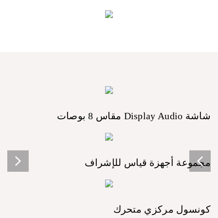
شاشة Display Audio مقاس 8 بوصات
مجموعة أجهزة قياس للإشراف
كونسول مركزي متحرك