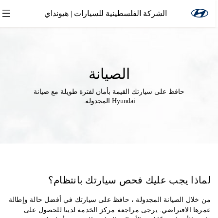
الشركة الفلسطينية للسيارات | هيونداي
الصيانة
حافظ على سيارتك القيمة بأمان لفترة طويلة مع صيانة
Hyundai المجدولة.
لماذا يجب عليك فحص سيارتك بانتظام؟
من خلال الصيانة المجدولة ، حافظ على سيارتك في أفضل حالة وإطالة
عمرها الافتراضي. يرجى مراجعة مركز الخدمة لدينا للحصول على